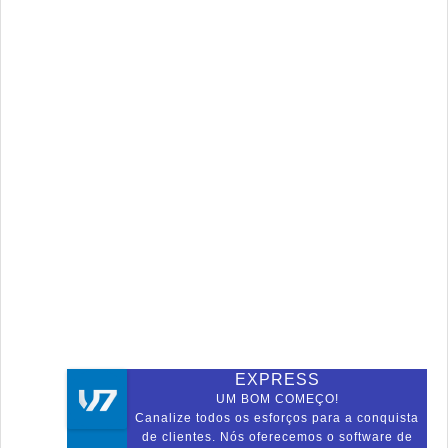
EXPRESS
UM BOM COMEÇO!
Canalize todos os esforços para a conquista
de clientes. Nós oferecemos o software de