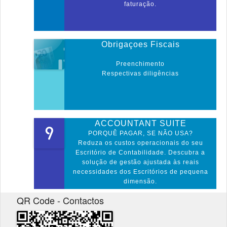
faturação.
Obrigaçoes Fiscais
Preenchimento
Respectivas diligências
ACCOUNTANT SUITE
PORQUÊ PAGAR, SE NÃO USA?
Reduza os custos operacionais do seu
Escritório de Contabilidade. Descubra a
solução de gestão ajustada às reais
necessidades dos Escritórios de pequena
dimensão.
QR Code - Contactos