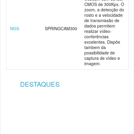
CMOS de 300Kpx. O
zoom, a detecção do
rosto e a velocidade
de transmissão de
dados permitem
NGS
SPRINGCAM300
realizar vídeo-
conferências
excelentes. Dispõe
tambem da
possibilidade de
captura de vídeo e
imagem.
DESTAQUES