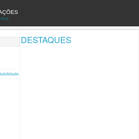
AÇÕES
UTEIS
DESTAQUES
tabilidade