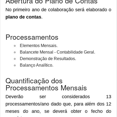
Abertura do Plano de Contas
No primeiro ano de colaboração será elaborado o
plano de contas
.
Processamentos
Elementos Mensais.
Balancete Mensal - Contabilidade Geral.
Demonstração de Resultados.
Balanço Analítico.
Quantificação dos
Processamentos Mensais
Deverão ser considerados 13
processamentos/ano dado que, para além dos 12
meses do ano, se deverá obter o fecho do