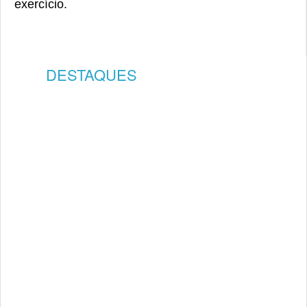
exercício.
DESTAQUES