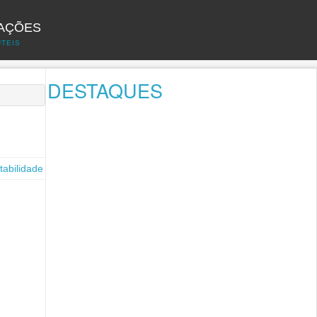
AÇÕES
UTEIS
DESTAQUES
tabilidade