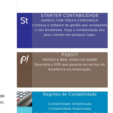
STARTER CONTABILIDADE
AVANCE COM TODA A CONFIANÇA!
Conheça o software de gestão que acompanha
o seu dinamismo. Faça a contabilidade dos
seus clientes em qualquer lugar.
PSSST!
RÁPIDO E BEM, AINDA HÁ QUEM!
Descubra o POS que garante um serviço de
excelência na restauração.
Regimes de Contabilidade
 de
mm,
Contabilidade Simplificada
Contabilidade Organizada