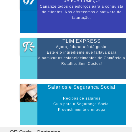
UM BOM COMEÇO!
Canalize todos os esforços para a conquista
de clientes. Nós oferecemos o software de
faturação.
TLIM EXPRESS
Agora, faturar até dá gosto!
Este é o ingrediente que faltava para
dinamizar os estabelecimentos de Comércio a
Retalho. Sem Custos!
Salarios e Seguranca Social
Recibos de salários
Guia para a Segurança Social
Preenchimento e entrega
QR Code - Contactos